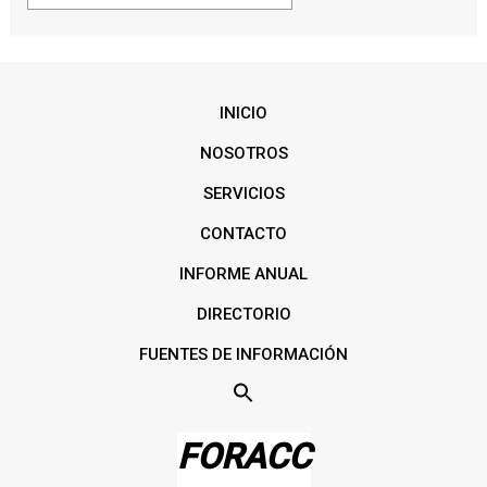
INICIO
NOSOTROS
SERVICIOS
CONTACTO
INFORME ANUAL
DIRECTORIO
FUENTES DE INFORMACIÓN
FORACC